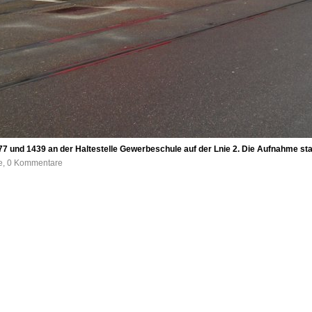
7 und 1439 an der Haltestelle Gewerbeschule auf der Lnie 2. Die Aufnahme s
fe, 0 Kommentare