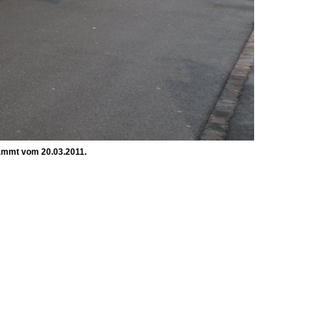
tammt vom 20.03.2011.