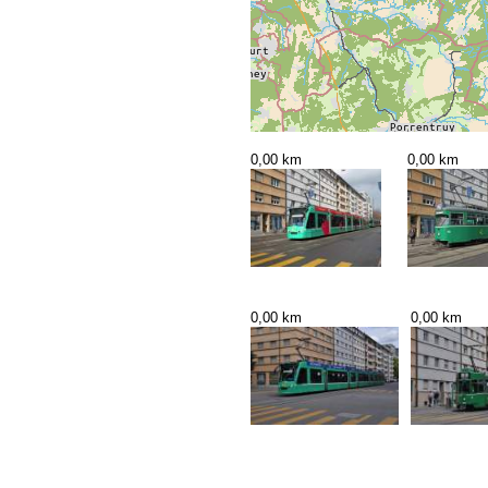
0,00 km
0,00 km
0,00 km
0,00 km