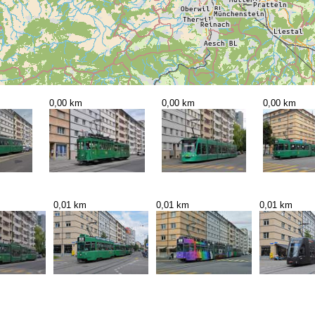
0,00 km
0,00 km
0,00 km
0,01 km
0,01 km
0,01 km