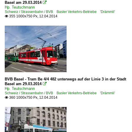
Basel am 29.03.2014

Hp. Teutschmann
Schweiz / Strassenbahn / BVB Basler Verkehrs-Betriebe 'Drämmli'
355 1000x750 Px, 12.04.2014

BVB Basel - Tram Be 4/4 482 unterwegs auf der Linie 3 in der Stadt
Basel am 29.03.2014

Hp. Teutschmann
Schweiz / Strassenbahn / BVB Basler Verkehrs-Betriebe 'Drämmli'
360 1000x750 Px, 12.04.2014
