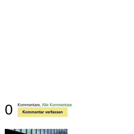
0
Kommentare,
Alle Kommentare
Kommentar verfassen