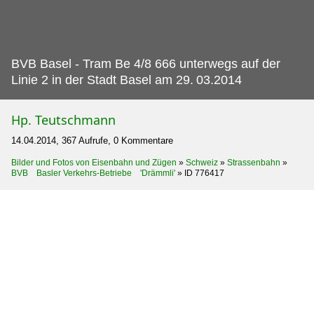
BVB Basel - Tram Be 4/8 666 unterwegs auf der
Linie 2 in der Stadt Basel am 29.
03.2014
Hp. Teutschmann
14.04.2014, 367 Aufrufe, 0 Kommentare
Bilder und Fotos von Eisenbahn und Zügen
»
Schweiz
»
Strassenbahn
»
BVB Basler Verkehrs-Betriebe 'Drämmli'
»
ID 776417