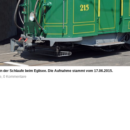
t in der Schlaufe beim Eglisee. Die Aufnahme stammt vom 17.06.2015.
fe, 0 Kommentare