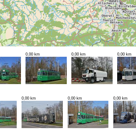
0,00 km
0,00 km
0,00 km
0,00 km
0,00 km
0,00 km