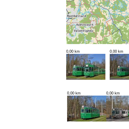
0,00 km
0,00 km
0,00 km
0,00 km