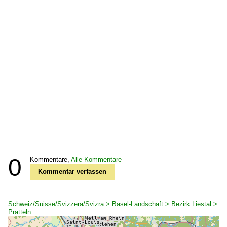
0
Kommentare,
Alle Kommentare
Kommentar verfassen
Schweiz/Suisse/Svizzera/Svizra > Basel-Landschaft > Bezirk Liestal >
Pratteln