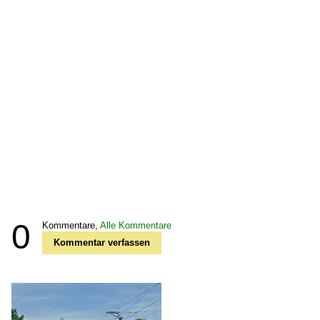
0
Kommentare,
Alle Kommentare
Kommentar verfassen