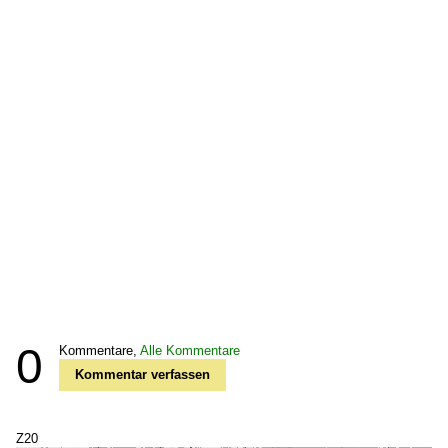
0
Kommentare,
Alle Kommentare
Kommentar verfassen
Z20