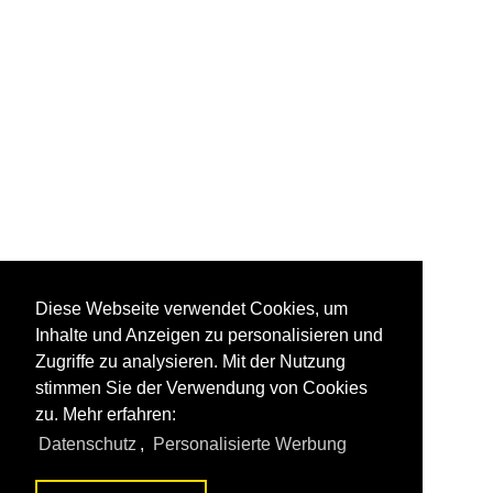
Diese Webseite verwendet Cookies, um
Inhalte und Anzeigen zu personalisieren und
Zugriffe zu analysieren. Mit der Nutzung
stimmen Sie der Verwendung von Cookies
zu. Mehr erfahren:
Datenschutz
,
Personalisierte Werbung