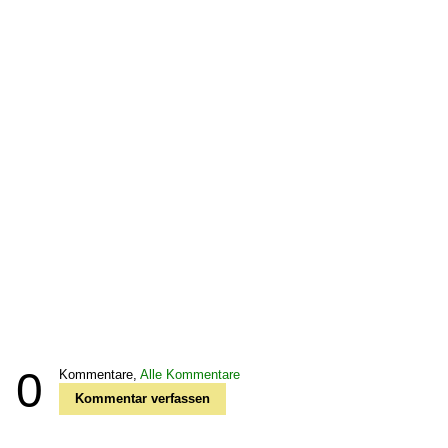
0
Kommentare,
Alle Kommentare
Kommentar verfassen