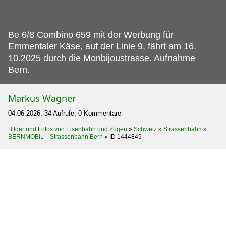
Be 6/8 Combino 659 mit der Werbung für
Emmentaler Käse, auf der Linie 9, fährt am 16.
10.2025 durch die Monbijoustrasse. Aufnahme
Bern.
Markus Wagner
04.06.2026, 34 Aufrufe, 0 Kommentare
Bilder und Fotos von Eisenbahn und Zügen
»
Schweiz
»
Strassenbahn
»
BERNMOBIL Strassenbahn Bern
»
ID 1444849