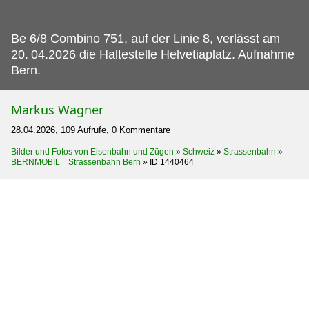
Be 6/8 Combino 751, auf der Linie 8, verlässt am
20.
04.2026 die Haltestelle Helvetiaplatz. Aufnahme
Bern.
Markus Wagner
28.04.2026, 109 Aufrufe, 0 Kommentare
Bilder und Fotos von Eisenbahn und Zügen
»
Schweiz
»
Strassenbahn
»
BERNMOBIL Strassenbahn Bern
»
ID 1440464