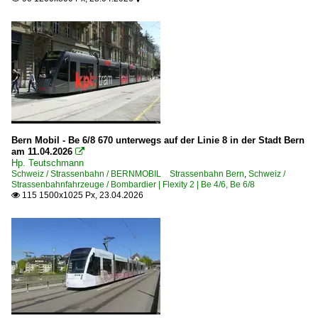
Bern Mobil - Be 6/8 670 unterwegs auf der Linie 8 in der Stadt Bern
am 11.04.2026

Hp. Teutschmann
Schweiz / Strassenbahn / BERNMOBIL Strassenbahn Bern
,
Schweiz /
Strassenbahnfahrzeuge / Bombardier | Flexity 2 | Be 4/6, Be 6/8
115 1500x1025 Px, 23.04.2026
