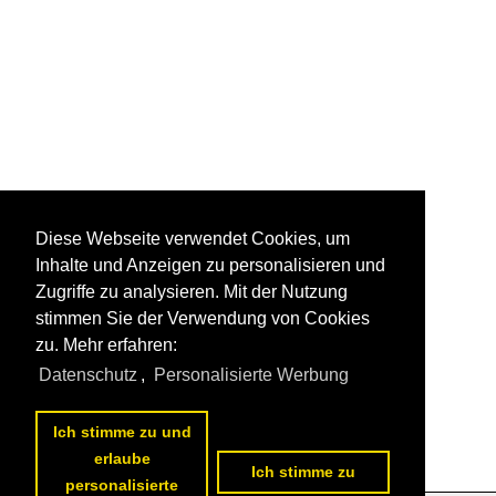
Diese Webseite verwendet Cookies, um
Inhalte und Anzeigen zu personalisieren und
Zugriffe zu analysieren. Mit der Nutzung
stimmen Sie der Verwendung von Cookies
zu. Mehr erfahren:
Datenschutz
,
Personalisierte Werbung
Ich stimme zu und
erlaube
Ich stimme zu
personalisierte