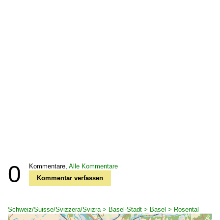
0
Kommentare,
Alle Kommentare
Kommentar verfassen
Schweiz/Suisse/Svizzera/Svizra > Basel-Stadt > Basel > Rosental