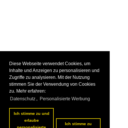
Diese Webseite verwendet Cookies, um
Inhalte und Anzeigen zu personalisieren und
Zugriffe zu analysieren. Mit der Nutzung
stimmen Sie der Verwendung von Cookies
zu. Mehr erfahren:
Datenschutz
,
Personalisierte Werbung
Ich stimme zu und
erlaube
Ich stimme zu
personalisierte