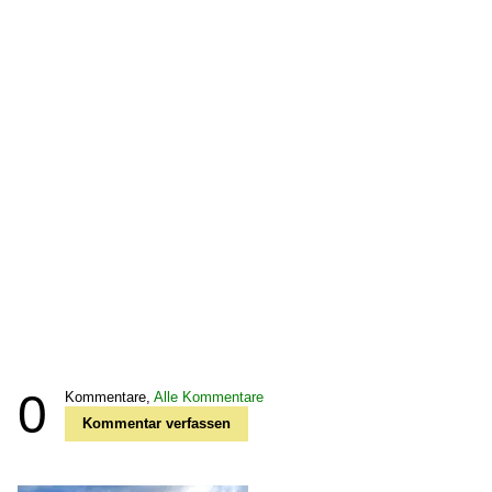
0
Kommentare,
Alle Kommentare
Kommentar verfassen