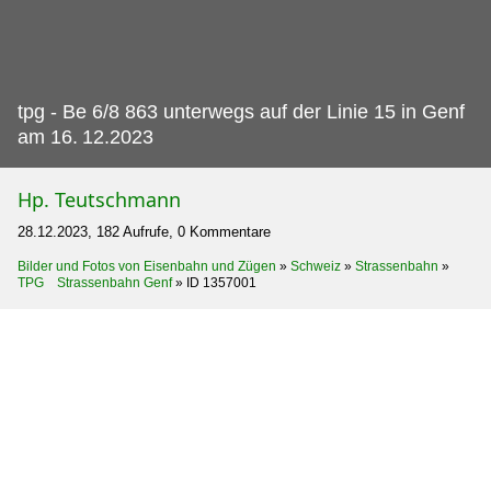
tpg - Be 6/8 863 unterwegs auf der Linie 15 in Genf
am 16.
12.2023
Hp. Teutschmann
28.12.2023, 182 Aufrufe, 0 Kommentare
Bilder und Fotos von Eisenbahn und Zügen
»
Schweiz
»
Strassenbahn
»
TPG Strassenbahn Genf
»
ID 1357001