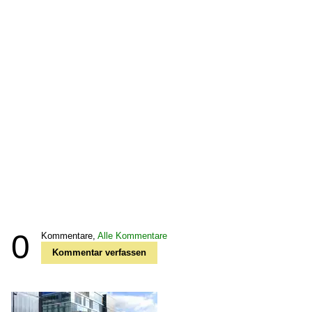
0
Kommentare,
Alle Kommentare
Kommentar verfassen