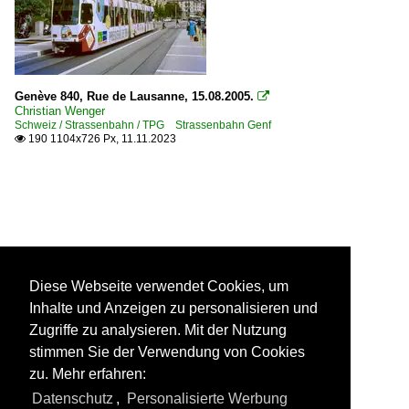
Genève 840, Rue de Lausanne, 15.08.2005.

Christian Wenger
Schweiz / Strassenbahn / TPG Strassenbahn Genf
190 1104x726 Px, 11.11.2023

Diese Webseite verwendet Cookies, um
Inhalte und Anzeigen zu personalisieren und
Zugriffe zu analysieren. Mit der Nutzung
stimmen Sie der Verwendung von Cookies
zu. Mehr erfahren:
Datenschutz
,
Personalisierte Werbung