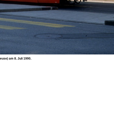
euse) am 8. Juli 1990.