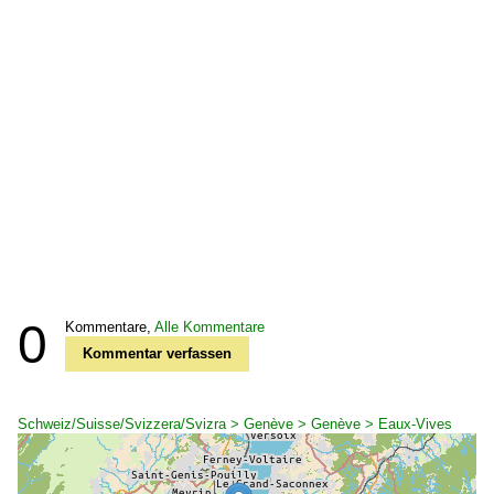
0
Kommentare,
Alle Kommentare
Kommentar verfassen
Schweiz/Suisse/Svizzera/Svizra > Genève > Genève > Eaux-Vives