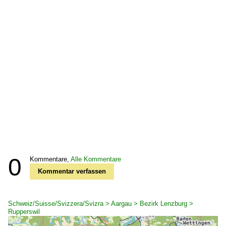
0
Kommentare,
Alle Kommentare
Kommentar verfassen
Schweiz/Suisse/Svizzera/Svizra > Aargau > Bezirk Lenzburg >
Rupperswil