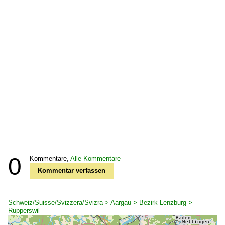
0
Kommentare,
Alle Kommentare
Kommentar verfassen
Schweiz/Suisse/Svizzera/Svizra > Aargau > Bezirk Lenzburg >
Rupperswil