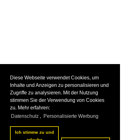
Diese Webseite verwendet Cookies, um
Inhalte und Anzeigen zu personalisieren und
Zugriffe zu analysieren. Mit der Nutzung
stimmen Sie der Verwendung von Cookies
zu. Mehr erfahren:
Datenschutz
,
Personalisierte Werbung
Ich stimme zu und
erlaube