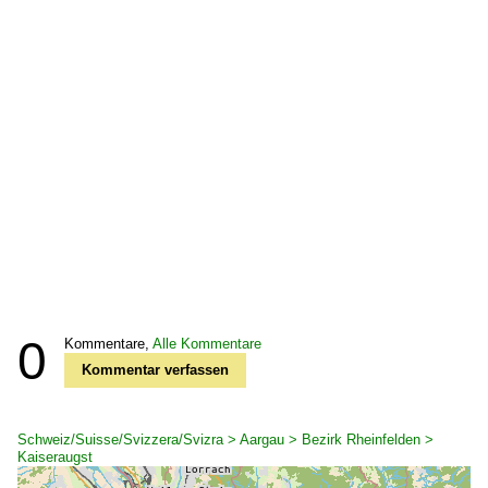
0
Kommentare,
Alle Kommentare
Kommentar verfassen
Schweiz/Suisse/Svizzera/Svizra > Aargau > Bezirk Rheinfelden >
Kaiseraugst