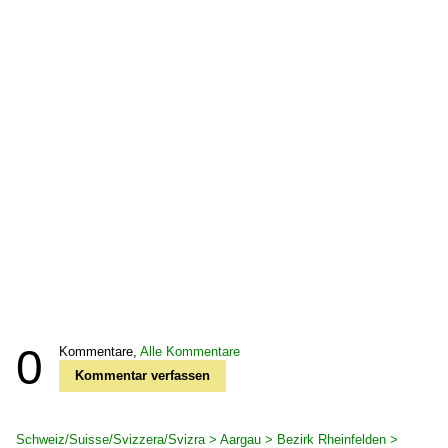
0
Kommentare,
Alle Kommentare
Kommentar verfassen
Schweiz/Suisse/Svizzera/Svizra > Aargau > Bezirk Rheinfelden >