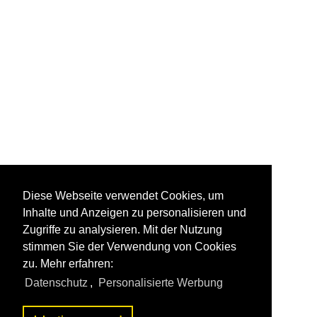
Diese Webseite verwendet Cookies, um
Inhalte und Anzeigen zu personalisieren und
Zugriffe zu analysieren. Mit der Nutzung
stimmen Sie der Verwendung von Cookies
zu. Mehr erfahren:
Datenschutz
,
Personalisierte Werbung