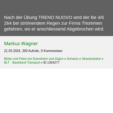
Nach der Übung TRENO NUOVO wird der Be 4/6
264 bei strömendem Regen zur Firma Thommen
gefahren, wo er anschliessend Abgebrochen wird.
Markus Wagner
21.03.2024, 200 Aufrufe, 0 Kommentare
Bilder und Fotos von Eisenbahn und Zügen
»
Schweiz
»
Strassenbahn
»
BLT Baselland Transport
»
ID 1364277