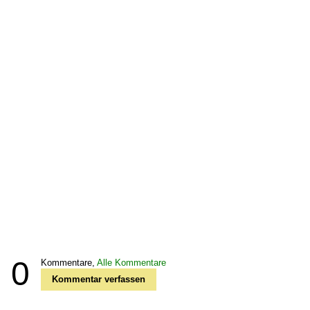
0
Kommentare,
Alle Kommentare
Kommentar verfassen