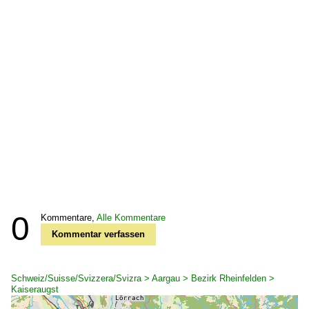
0
Kommentare,
Alle Kommentare
Kommentar verfassen
Schweiz/Suisse/Svizzera/Svizra > Aargau > Bezirk Rheinfelden >
Kaiseraugst