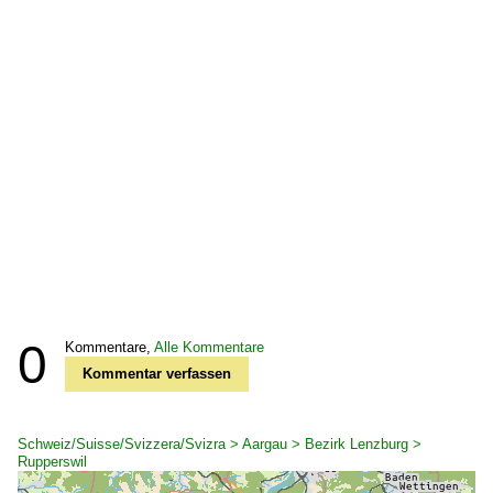
0
Kommentare,
Alle Kommentare
Kommentar verfassen
Schweiz/Suisse/Svizzera/Svizra > Aargau > Bezirk Lenzburg >
Rupperswil