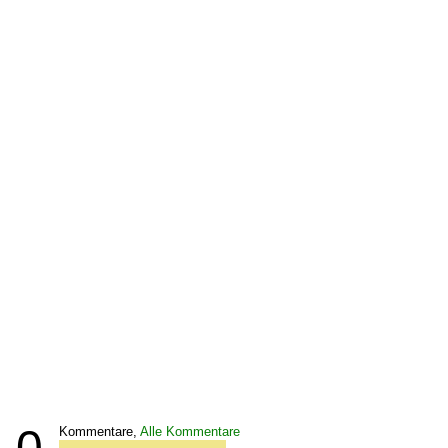
0
Kommentare,
Alle Kommentare