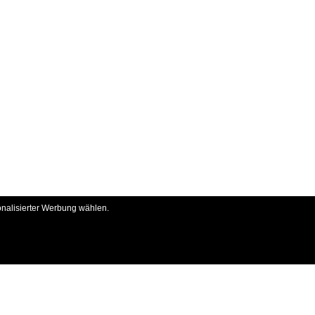
onalisierter Werbung wählen.