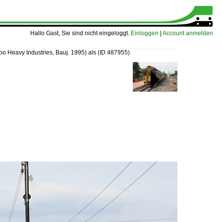
Hallo Gast, Sie sind nicht eingeloggt.
Einloggen
|
Account anmelden
 Heavy Industries, Bauj. 1995) als
(ID 487955)