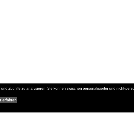
und Zugriffe zu analysieren. Sie können zwischen personalisierter und nicht-pers
 erfahren