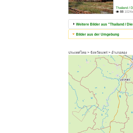
Thailand / 
88
1024x

Weitere Bilder aus "Thailand / D
Bilder aus der Umgebung
ประเทศไทย > จังหวัดแพร่ > อำเภอลอง