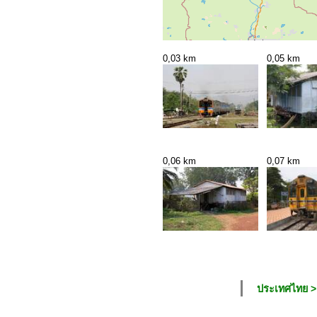
0,03 km
0,05 km
0,06 km
0,07 km
ประเทศไทย > 