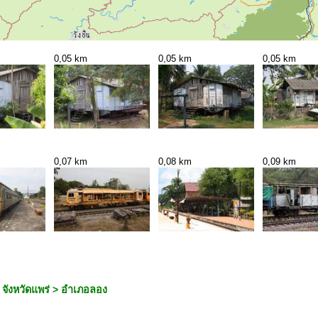
0,05 km
0,05 km
0,05 km
0,07 km
0,08 km
0,09 km
จังหวัดแพร่ > อำเภอลอง