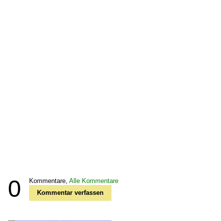
0
Kommentare,
Alle Kommentare
Kommentar verfassen