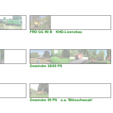
FRD GG 90 B KHD-Lizenzbau
Gmeinder 18/20 PS
Gmeinder 35 PS u.a. 'Blitzschwoab'