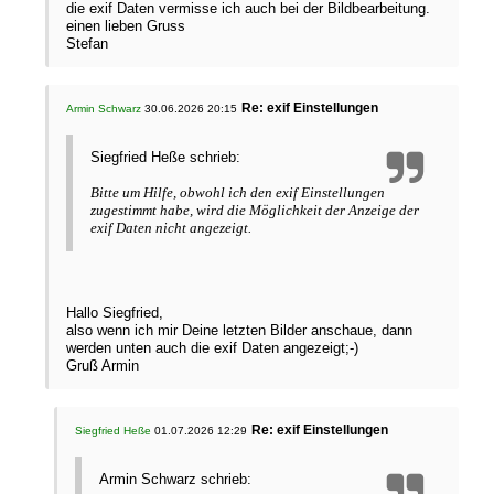
die exif Daten vermisse ich auch bei der Bildbearbeitung.
einen lieben Gruss
Stefan
Re: exif Einstellungen
Armin Schwarz
30.06.2026 20:15
Siegfried Heße schrieb:
Bitte um Hilfe, obwohl ich den exif Einstellungen
zugestimmt habe, wird die Möglichkeit der Anzeige der
exif Daten nicht angezeigt.
Hallo Siegfried,
also wenn ich mir Deine letzten Bilder anschaue, dann
werden unten auch die exif Daten angezeigt;-)
Gruß Armin
Re: exif Einstellungen
Siegfried Heße
01.07.2026 12:29
Armin Schwarz schrieb: