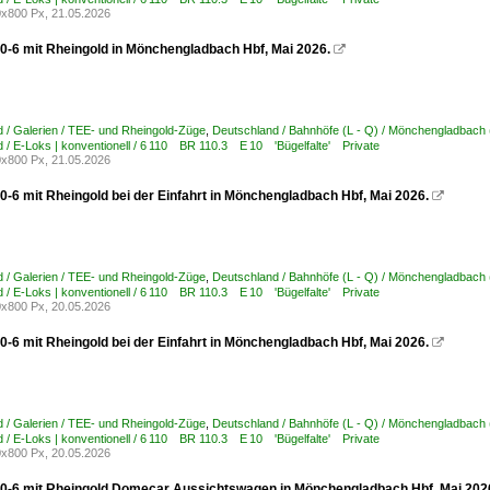
x800 Px, 21.05.2026
0-6 mit Rheingold in Mönchengladbach Hbf, Mai 2026.

 / Galerien / TEE- und Rheingold-Züge
,
Deutschland / Bahnhöfe (L - Q) / Mönchengladbach (
 / E-Loks | konventionell / 6 110 BR 110.3 E 10 'Bügelfalte' Private
x800 Px, 21.05.2026
0-6 mit Rheingold bei der Einfahrt in Mönchengladbach Hbf, Mai 2026.

 / Galerien / TEE- und Rheingold-Züge
,
Deutschland / Bahnhöfe (L - Q) / Mönchengladbach (
 / E-Loks | konventionell / 6 110 BR 110.3 E 10 'Bügelfalte' Private
x800 Px, 20.05.2026
0-6 mit Rheingold bei der Einfahrt in Mönchengladbach Hbf, Mai 2026.

 / Galerien / TEE- und Rheingold-Züge
,
Deutschland / Bahnhöfe (L - Q) / Mönchengladbach (
 / E-Loks | konventionell / 6 110 BR 110.3 E 10 'Bügelfalte' Private
x800 Px, 20.05.2026
0-6 mit Rheingold Domecar Aussichtswagen in Mönchengladbach Hbf, Mai 202