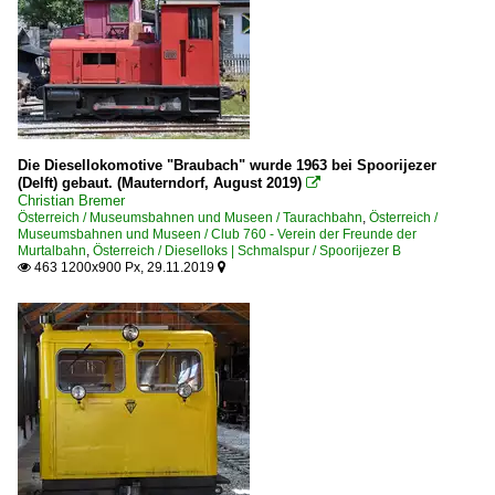
Die Diesellokomotive "Braubach" wurde 1963 bei Spoorijezer
(Delft) gebaut. (Mauterndorf, August 2019)

Christian Bremer
Österreich / Museumsbahnen und Museen / Taurachbahn
,
Österreich /
Museumsbahnen und Museen / Club 760 - Verein der Freunde der
Murtalbahn
,
Österreich / Dieselloks | Schmalspur / Spoorijezer B
463 1200x900 Px, 29.11.2019

