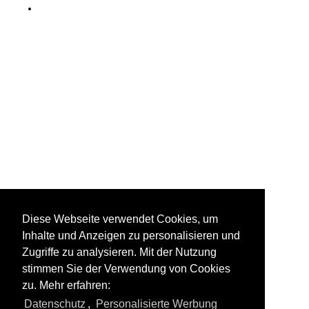
Diese Webseite verwendet Cookies, um
Inhalte und Anzeigen zu personalisieren und
Zugriffe zu analysieren. Mit der Nutzung
stimmen Sie der Verwendung von Cookies
zu. Mehr erfahren:
Datenschutz
,
Personalisierte Werbung