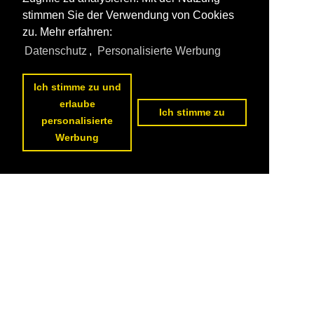
stimmen Sie der Verwendung von Cookies
zu. Mehr erfahren:
Datenschutz
,
Personalisierte Werbung
Ich stimme zu und
erlaube
Ich stimme zu
personalisierte
Werbung