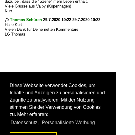
dazu bei, dass die "Szene" mehr Leben enthält.
Viele Grüsse aus Valby (Kopenhagen)
Kurt.
Thomas Schürch
29.7.2020 10:22 29.7.2020 10:22

Hallo Kurt
Vielen Dank für Deine netten Kommentare.
LG Thomas
Diese Webseite verwendet Cookies, um
Inhalte und Anzeigen zu personalisieren und
Zugriffe zu analysieren. Mit der Nutzung
stimmen Sie der Verwendung von Cookies
zu. Mehr erfahren:
Datenschutz
,
Personalisierte Werbung