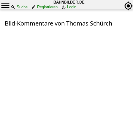
BAHN
BILDER.DE
Suche
Registrieren
Login
Bild-Kommentare von Thomas Schürch