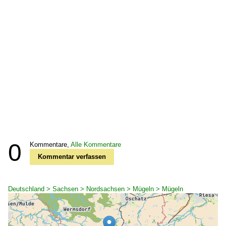
0
Kommentare,
Alle Kommentare
Kommentar verfassen
Deutschland > Sachsen > Nordsachsen > Mügeln > Mügeln