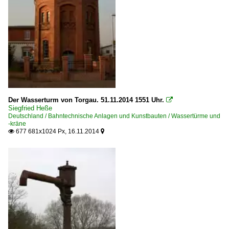
Der Wasserturm von Torgau. 51.11.2014 1551 Uhr.

Siegfried Heße
Deutschland / Bahntechnische Anlagen und Kunstbauten / Wassertürme und
-kräne
677 681x1024 Px, 16.11.2014

