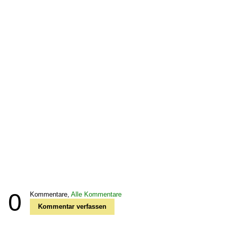
0
Kommentare,
Alle Kommentare
Kommentar verfassen