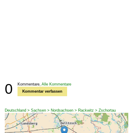
0
Kommentare,
Alle Kommentare
Kommentar verfassen
Deutschland > Sachsen > Nordsachsen > Rackwitz > Zschortau