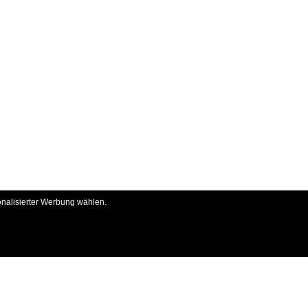
onalisierter Werbung wählen.