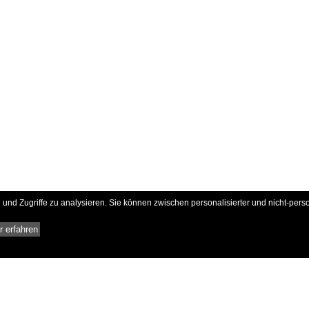
und Zugriffe zu analysieren. Sie können zwischen personalisierter und nicht-pers
 erfahren