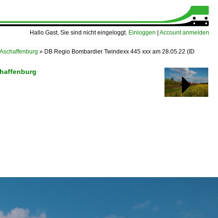
Hallo Gast, Sie sind nicht eingeloggt.
Einloggen
|
Account anmelden
 Aschaffenburg
»
DB Regio Bombardier Twindexx 445 xxx am 28.05.22
(ID
chaffenburg