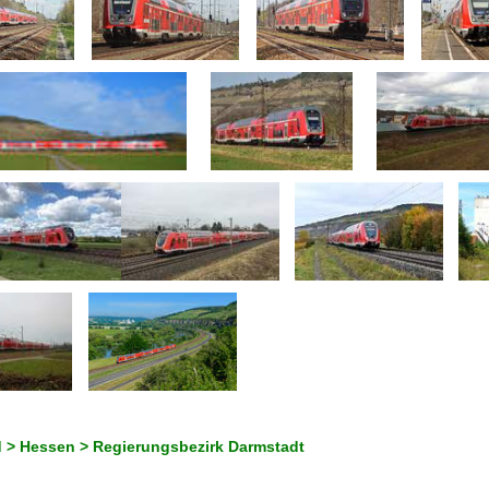
 > Hessen > Regierungsbezirk Darmstadt