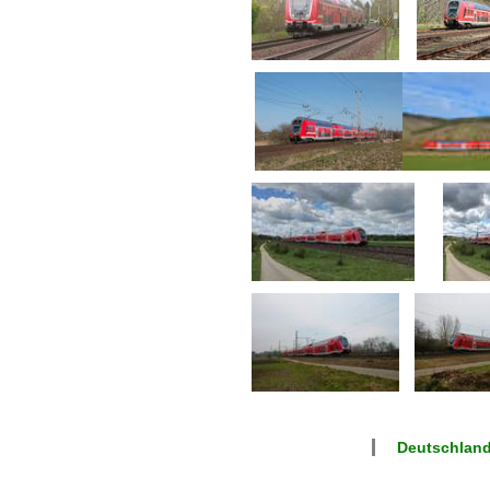
Deutschland