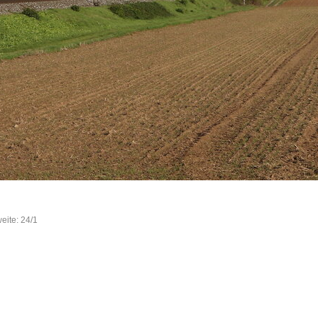
eite: 24/1