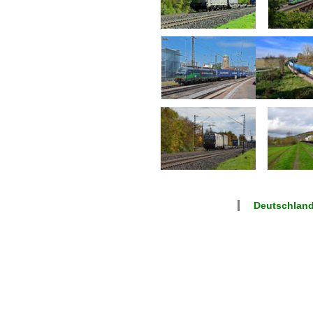
Deutschlan