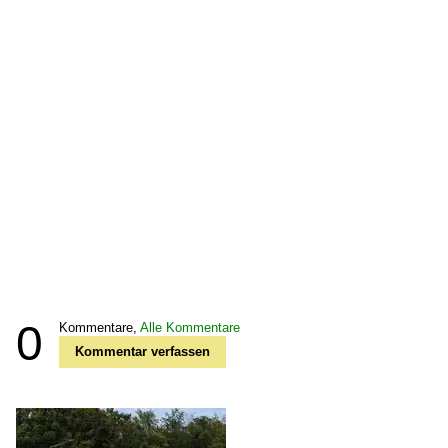
0
Kommentare,
Alle Kommentare
Kommentar verfassen