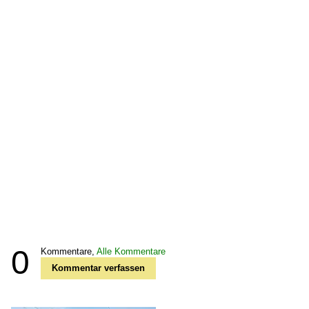
0
Kommentare,
Alle Kommentare
Kommentar verfassen