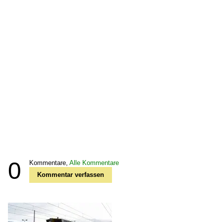
0
Kommentare,
Alle Kommentare
Kommentar verfassen