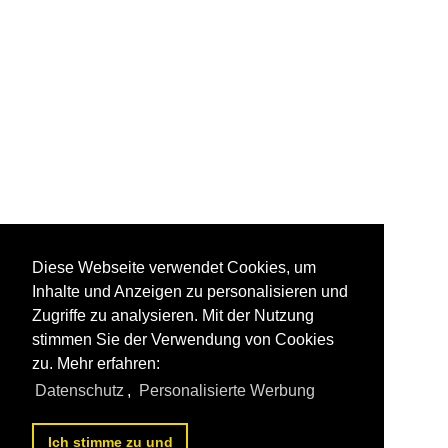
Diese Webseite verwendet Cookies, um
Inhalte und Anzeigen zu personalisieren und
Zugriffe zu analysieren. Mit der Nutzung
stimmen Sie der Verwendung von Cookies
zu. Mehr erfahren:
Datenschutz
,
Personalisierte Werbung
Ich stimme zu und