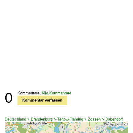
0
Kommentare,
Alle Kommentare
Kommentar verfassen
Deutschland > Brandenburg > Teltow-Fläming > Zossen > Dabendorf