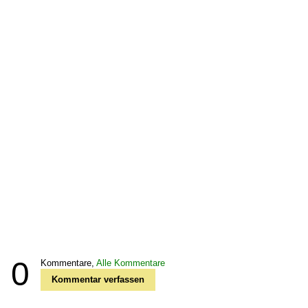
0
Kommentare,
Alle Kommentare
Kommentar verfassen