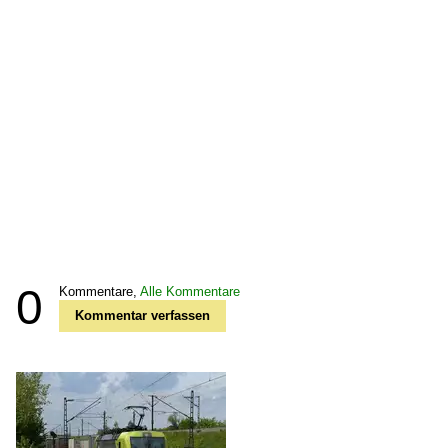
0
Kommentare,
Alle Kommentare
Kommentar verfassen