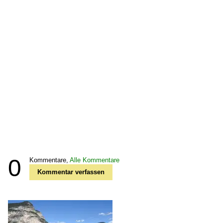
0
Kommentare,
Alle Kommentare
Kommentar verfassen