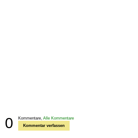
0
Kommentare,
Alle Kommentare
Kommentar verfassen