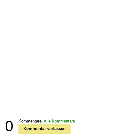
0
Kommentare,
Alle Kommentare
Kommentar verfassen