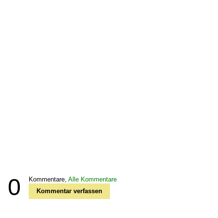
0
Kommentare,
Alle Kommentare
Kommentar verfassen