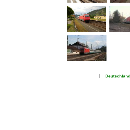
Deutschland