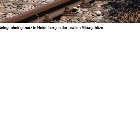
elegenheit genutz in Heidelberg in der prallen Mittagshitze