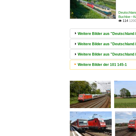
Deutschland
Buchloe – K
114
1200

Weitere Bilder aus "Deutschland 
Weitere Bilder aus "Deutschland 
Weitere Bilder aus "Deutschland
Weitere Bilder der 101 145-1