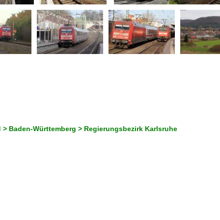
 > Baden-Württemberg > Regierungsbezirk Karlsruhe