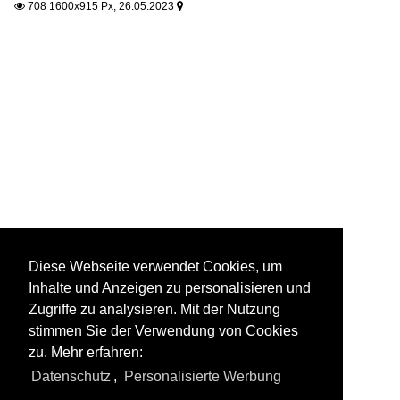
708 1600x915 Px, 26.05.2023


Diese Webseite verwendet Cookies, um
Inhalte und Anzeigen zu personalisieren und
Zugriffe zu analysieren. Mit der Nutzung
stimmen Sie der Verwendung von Cookies
zu. Mehr erfahren:
Datenschutz
,
Personalisierte Werbung