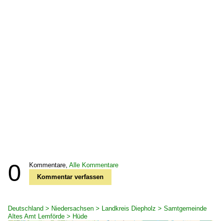
0
Kommentare,
Alle Kommentare
Kommentar verfassen
Deutschland > Niedersachsen > Landkreis Diepholz > Samtgemeinde
Altes Amt Lemförde > Hüde