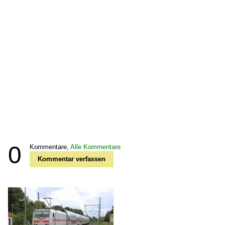
0
Kommentare,
Alle Kommentare
Kommentar verfassen