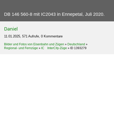
DB 146 560-8 mit IC2043 in Ennepetal, Juli 2020.
Daniel
11.01.2025, 571 Aufrufe, 0 Kommentare
Bilder und Fotos von Eisenbahn und Zügen
»
Deutschland
»
Regional- und Fernzüge
»
IC InterCity-Züge
»
ID 1393279