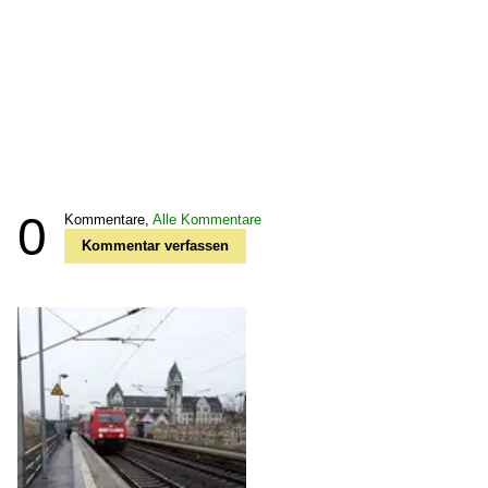
0
Kommentare,
Alle Kommentare
Kommentar verfassen