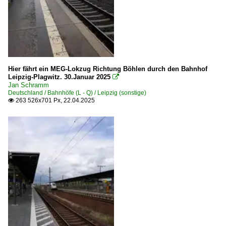
Hier fährt ein MEG-Lokzug Richtung Böhlen durch den Bahnhof
Leipzig-Plagwitz. 30.Januar 2025

Jan Schramm
Deutschland / Bahnhöfe (L - Q) / Leipzig (sonstige)
263 526x701 Px, 22.04.2025
