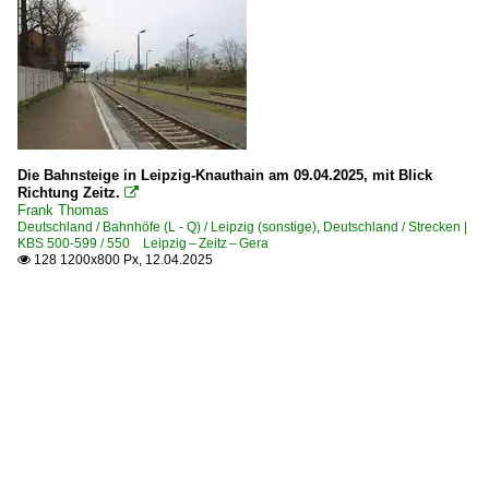
Die Bahnsteige in Leipzig-Knauthain am 09.04.2025, mit Blick
Richtung Zeitz.

Frank Thomas
Deutschland / Bahnhöfe (L - Q) / Leipzig (sonstige)
,
Deutschland / Strecken |
KBS 500-599 / 550 Leipzig – Zeitz – Gera
128 1200x800 Px, 12.04.2025
