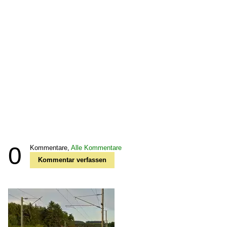
0
Kommentare,
Alle Kommentare
Kommentar verfassen