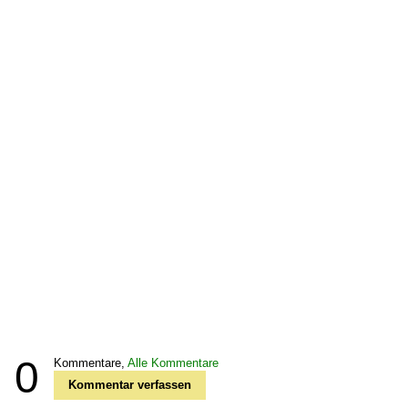
0
Kommentare,
Alle Kommentare
Kommentar verfassen