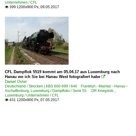
Unternehmen / CFL
399 1200x900 Px, 09.05.2017

CFL Dampflok 5519 kommt am 05.04.17 aus Luxemburg nach
Hanau wo ich Sie bei Hanau West fotografiert habe

Daniel Oster
Deutschland / Strecken | KBS 600-699 / 640 Frankfurt – Maintal – Hanau –
Aschaffenburg
,
Luxemburg / Dampfloks / Serie 55 ·DR Kriegslok·
,
Luxemburg / Unternehmen / CFL
431 1200x900 Px, 07.05.2017
